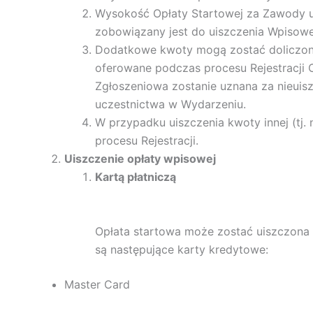
Wysokość Opłaty Startowej za Zawody uza
zobowiązany jest do uiszczenia Wpisow
Dodatkowe kwoty mogą zostać doliczone 
oferowane podczas procesu Rejestracji 
Zgłoszeniowa zostanie uznana za nieui
uczestnictwa w Wydarzeniu.
W przypadku uiszczenia kwoty innej (tj.
procesu Rejestracji.
Uiszczenie opłaty wpisowej
Kartą płatniczą
Opłata startowa może zostać uiszczona
są następujące karty kredytowe:
Master Card