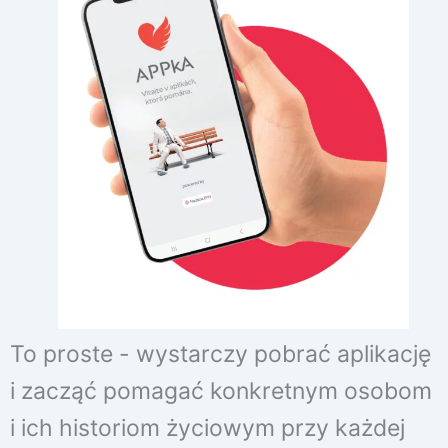
To proste - wystarczy pobrać aplikację
i zacząć pomagać konkretnym osobom
i ich historiom życiowym przy każdej