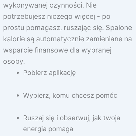
wykonywanej czynności. Nie
potrzebujesz niczego więcej - po
prostu pomagasz, ruszając się. Spalone
kalorie są automatycznie zamieniane na
wsparcie finansowe dla wybranej
osoby.
Pobierz aplikację
Wybierz, komu chcesz pomóc
Ruszaj się i obserwuj, jak twoja
energia pomaga