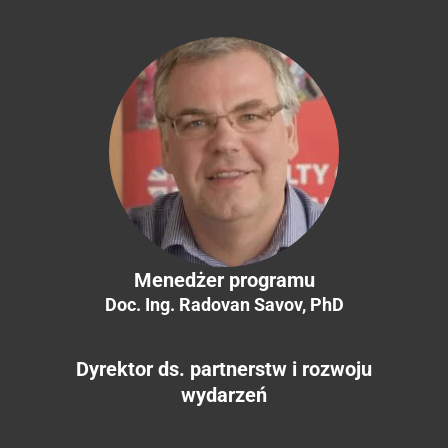
Menedżer programu
Doc. Ing. Radovan Savov, PhD
Dyrektor ds. partnerstw i rozwoju
wydarzeń