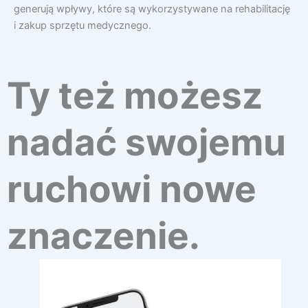
generują wpływy, które są wykorzystywane na rehabilitację
i zakup sprzętu medycznego.
Ty też możesz
nadać swojemu
ruchowi nowe
znaczenie.