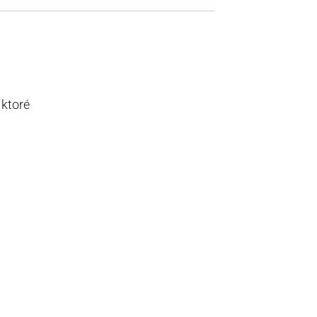
 ktoré