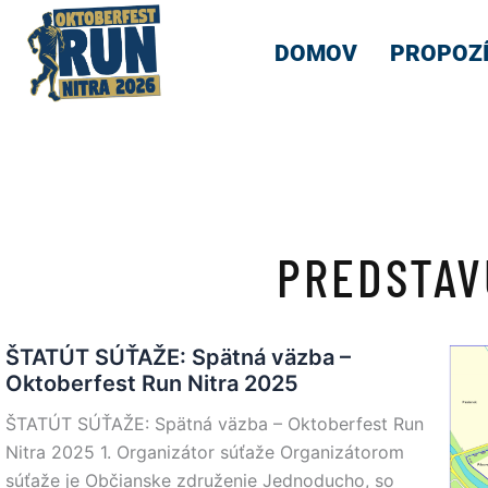
DOMOV
PROPOZÍ
PREDSTAV
ŠTATÚT SÚŤAŽE: Spätná väzba –
Oktoberfest Run Nitra 2025
ŠTATÚT SÚŤAŽE: Spätná väzba – Oktoberfest Run
Nitra 2025 1. Organizátor súťaže Organizátorom
súťaže je Občianske združenie Jednoducho, so